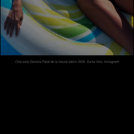
Cine este Daniela Pană de la Insula Iubirii 2026. Sursa foto: Instagram