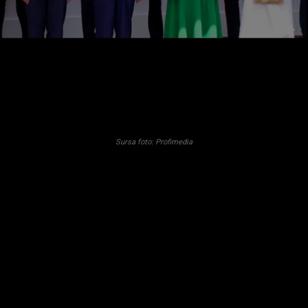
Sursa foto: Profimedia