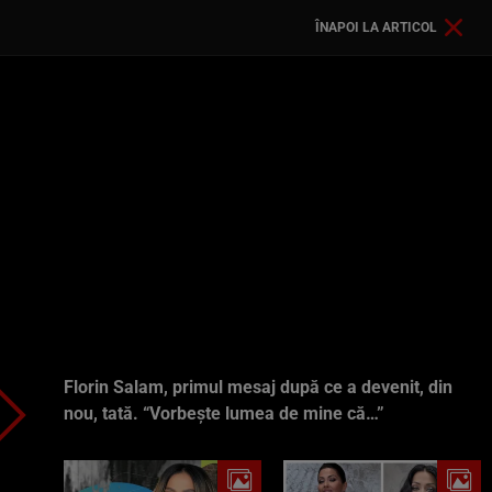
ÎNAPOI LA ARTICOL
Florin Salam, primul mesaj după ce a devenit, din
nou, tată. “Vorbește lumea de mine că…”