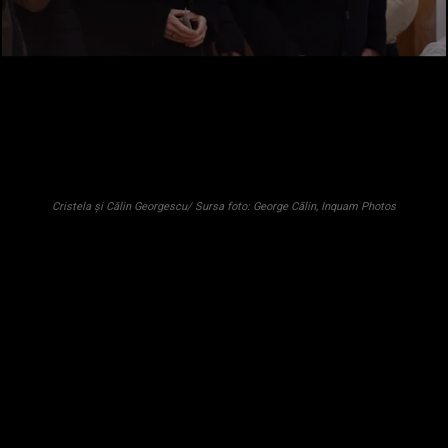
Cristela și Călin Georgescu/ Sursa foto: George Călin, Inquam Photos