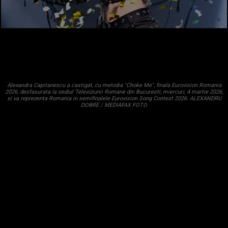
Alexandra Capitanescu a castigat, cu melodia "Choke Me", finala Eurovision Romania
2026, desfasurata la sediul Televiziunii Romane din Bucuresti, miercuri, 4 martie 2026,
si va reprezenta Romania in semifinalele Eurovision Song Contest 2026. ALEXANDRU
DOBRE / MEDIAFAX FOTO