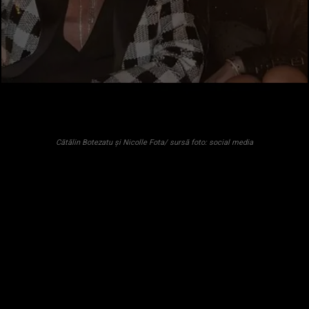
Cătălin Botezatu și Nicolle Fota/ sursă foto: social media