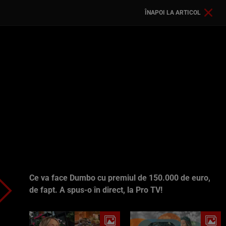
ÎNAPOI LA ARTICOL
Ce va face Dumbo cu premiul de 150.000 de euro,
de fapt. A spus-o în direct, la Pro TV!