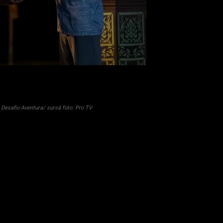
Desafio:Aventura/ sursă foto: Pro TV