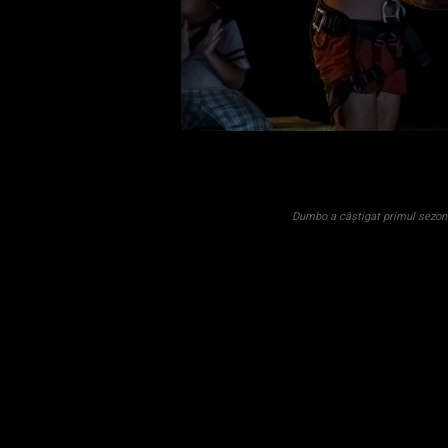
Dumbo a câștigat primul sezon 