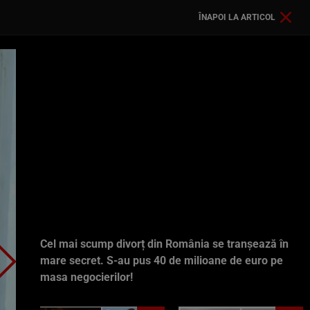
ÎNAPOI LA ARTICOL
Cel mai scump divorț din România se tranșează în
mare secret. S-au pus 40 de milioane de euro pe
masa negocierilor!