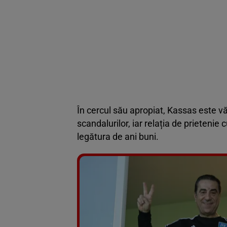
În cercul său apropiat, Kassas este vă
scandalurilor, iar relația de prietenie 
legătura de ani buni.