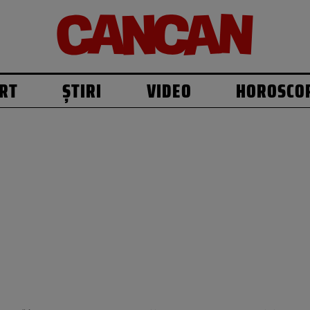
RT
ȘTIRI
VIDEO
HOROSCO