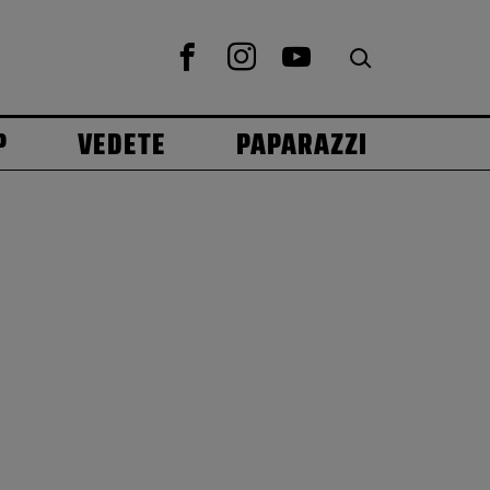
P
VEDETE
PAPARAZZI