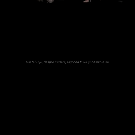
Costel Biju, despre muzică, logodna fiului și căsnicia sa.