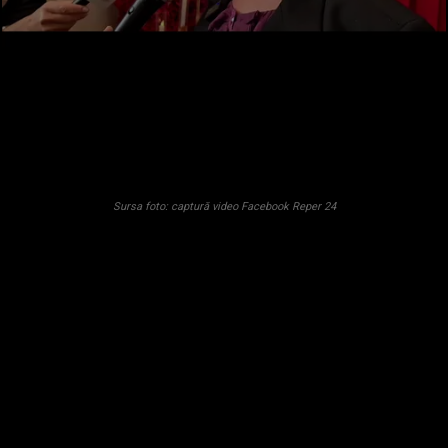
Sursa foto: captură video Facebook Reper 24