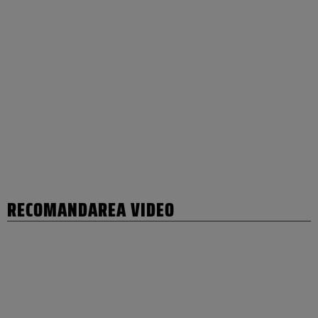
RECOMANDAREA VIDEO