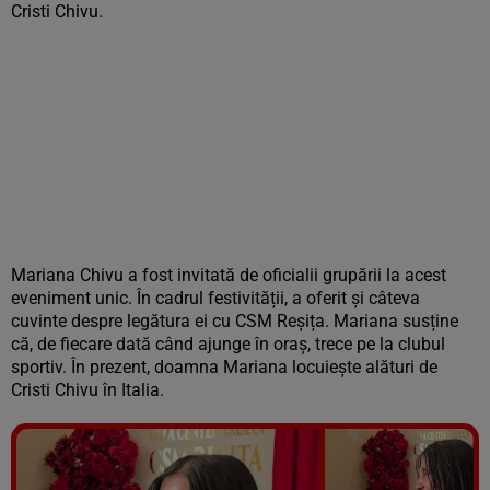
Cristi Chivu.
Mariana Chivu a fost invitată de oficialii grupării la acest
eveniment unic. În cadrul festivității, a oferit și câteva
cuvinte despre legătura ei cu CSM Reșița. Mariana susține
că, de fiecare dată când ajunge în oraș, trece pe la clubul
sportiv. În prezent, doamna Mariana locuiește alături de
Cristi Chivu în Italia.