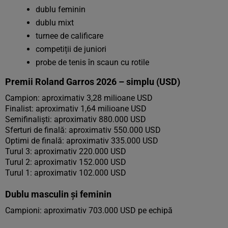
dublu feminin
dublu mixt
turnee de calificare
competiții de juniori
probe de tenis în scaun cu rotile
Premii Roland Garros 2026 – simplu (USD)
Campion: aproximativ 3,28 milioane USD
Finalist: aproximativ 1,64 milioane USD
Semifinaliști: aproximativ 880.000 USD
Sferturi de finală: aproximativ 550.000 USD
Optimi de finală: aproximativ 335.000 USD
Turul 3: aproximativ 220.000 USD
Turul 2: aproximativ 152.000 USD
Turul 1: aproximativ 102.000 USD
Dublu masculin și feminin
Campioni: aproximativ 703.000 USD pe echipă