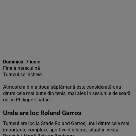
Duminică, 7 iunie
Finala masculină
Turneul se încheie
Atmosfera din a doua săptămână este considerată una
dintre cele mai bune din tenis, mai ales în sesiunile de seară
de pe Philippe-Chatrier.
Unde are loc Roland Garros
Turneul are loc la Stade Roland Garros, unul dintre cele mai
importante complexe sportive din lume, situat în vestul