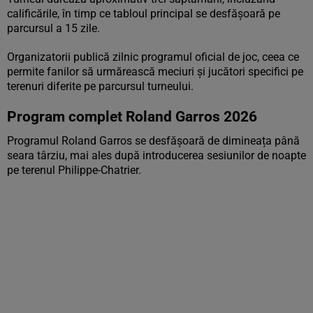
calificările, în timp ce tabloul principal se desfășoară pe
parcursul a 15 zile.
Organizatorii publică zilnic programul oficial de joc, ceea ce
permite fanilor să urmărească meciuri și jucători specifici pe
terenuri diferite pe parcursul turneului.
Program complet Roland Garros 2026
Programul Roland Garros se desfășoară de dimineața până
seara târziu, mai ales după introducerea sesiunilor de noapte
pe terenul Philippe-Chatrier.