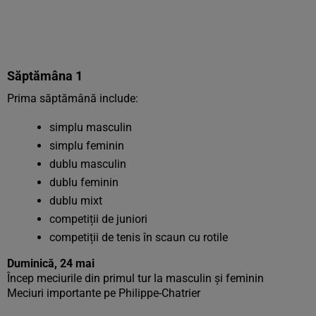
Săptămâna 1
Prima săptămână include:
simplu masculin
simplu feminin
dublu masculin
dublu feminin
dublu mixt
competiții de juniori
competiții de tenis în scaun cu rotile
Duminică, 24 mai
Încep meciurile din primul tur la masculin și feminin
Meciuri importante pe Philippe-Chatrier