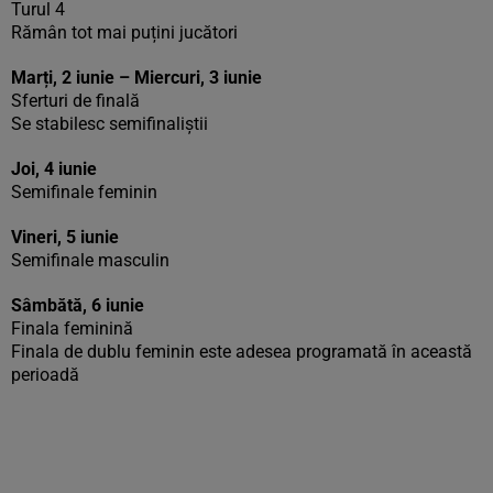
Turul 4
Rămân tot mai puțini jucători
Marți, 2 iunie – Miercuri, 3 iunie
Sferturi de finală
Se stabilesc semifinaliștii
Joi, 4 iunie
Semifinale feminin
Vineri, 5 iunie
Semifinale masculin
Sâmbătă, 6 iunie
Finala feminină
Finala de dublu feminin este adesea programată în această
perioadă