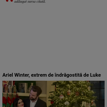
adăugat sursa citată.
Ariel Winter, extrem de îndrăgostită de Luke