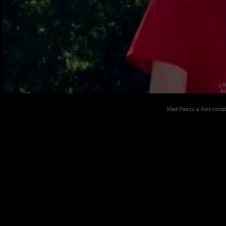
Vlad Pascu a fost cond