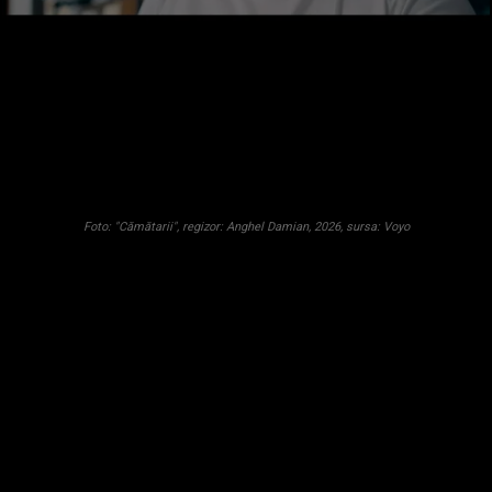
Foto: "Cămătarii", regizor: Anghel Damian, 2026, sursa: Voyo