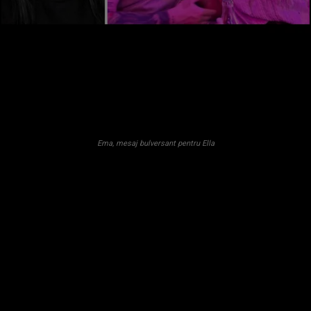
Ema, mesaj bulversant pentru Ella