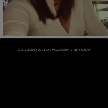
Tânăra de 23 de ani a avut o moarte cumplită foto: Facebook