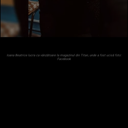
Ioana Beatrice lucra ca vânzătoare la magazinul din Titan, unde a fost ucisă foto:
Facebook