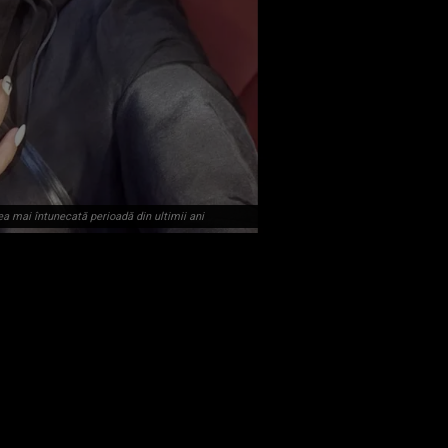
ea mai întunecată perioadă din ultimii ani