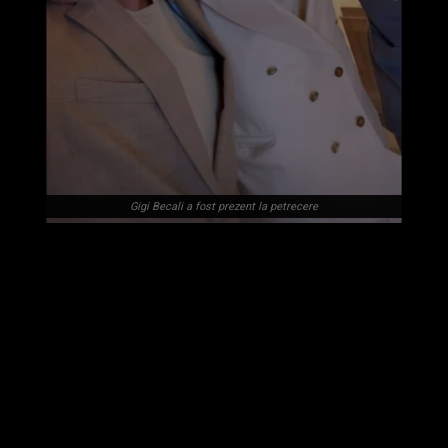
Gigi Becali a fost prezent la petrecere