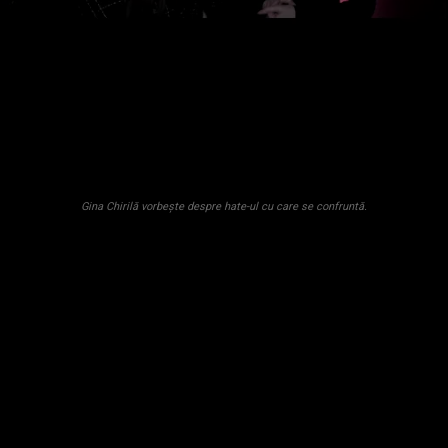
Gina Chirilă vorbește despre hate-ul cu care se confruntă.