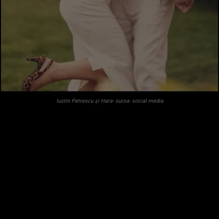
Iustin Petrescu și Hara- sursa- social media