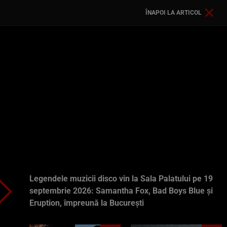
ÎNAPOI LA ARTICOL
Legendele muzicii disco vin la Sala Palatului pe 19
septembrie 2026: Samantha Fox, Bad Boys Blue și
Eruption, împreună la București