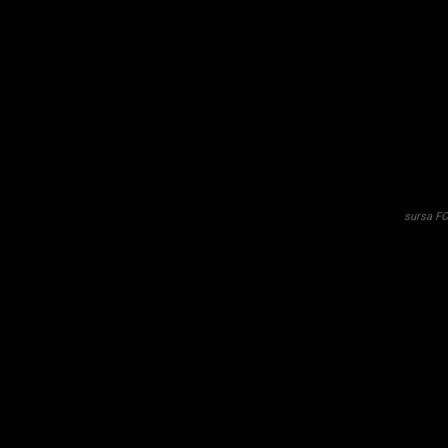
sursa F