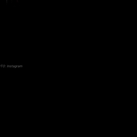
OTO: Instagram