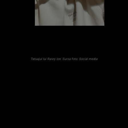
Tatuajul lui Rareș Ion. Sursa foto: Social media