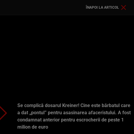
ÎNAPOI LA ARTICOL
Se complică dosarul Kreiner! Cine este bărbatul care
a dat „pontul” pentru asasinarea afaceristului. A fost
condamnat anterior pentru escrocherii de peste 1
milion de euro