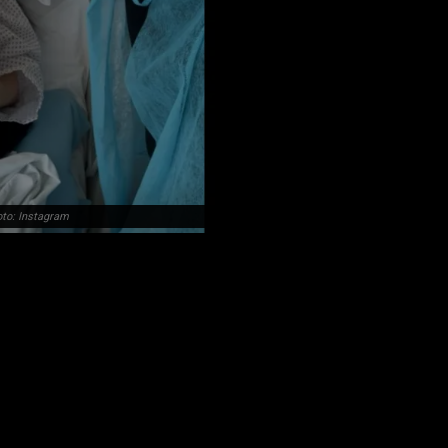
oto: Instagram