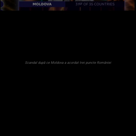
Scandal după ce Moldova a acordat trei puncte României