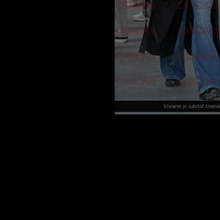
Viviana și iubitul tiner