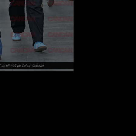
el se plimbă pe Calea Victoriei