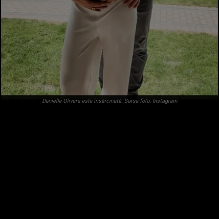
Danielle Olivera este însărcinată. Sursa foto: Instagram