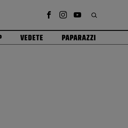
P
VEDETE
PAPARAZZI