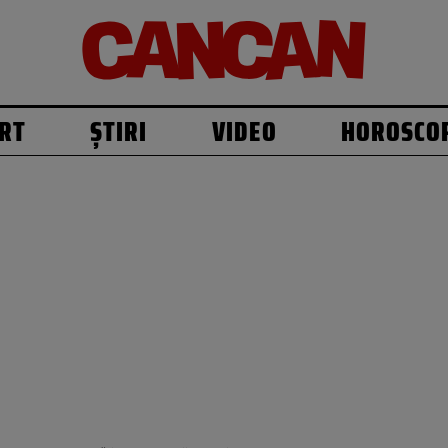
RT
ȘTIRI
VIDEO
HOROSCO