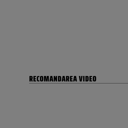
RECOMANDAREA VIDEO