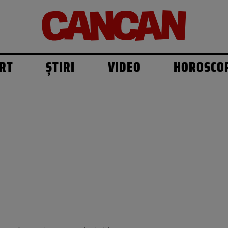
RT
ȘTIRI
VIDEO
HOROSCO