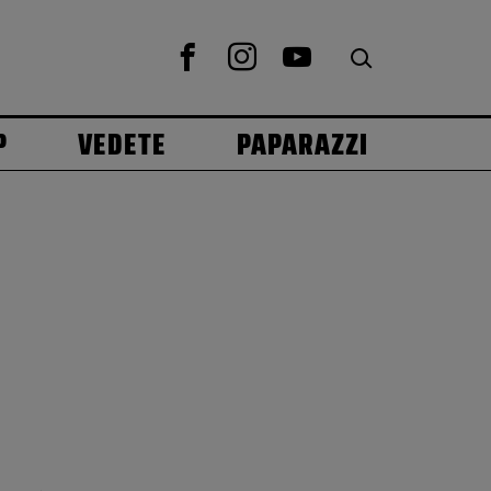
P
VEDETE
PAPARAZZI