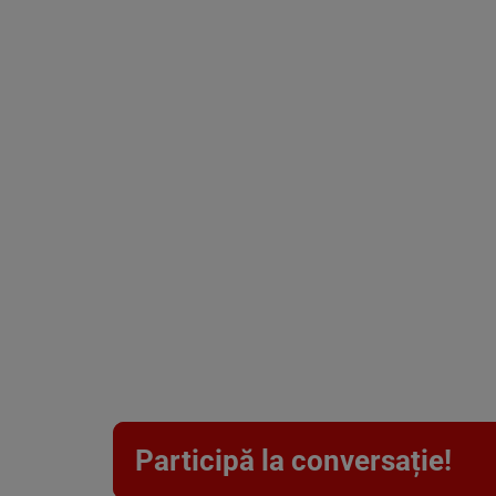
Participă la conversație!