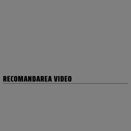
RECOMANDAREA VIDEO