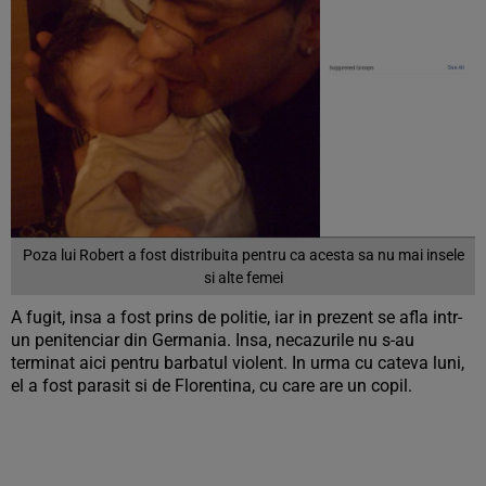
Poza lui Robert a fost distribuita pentru ca acesta sa nu mai insele
si alte femei
A fugit, insa a fost prins de politie, iar in prezent se afla intr-
un penitenciar din Germania. Insa, necazurile nu s-au
terminat aici pentru barbatul violent. In urma cu cateva luni,
el a fost parasit si de Florentina, cu care are un copil.