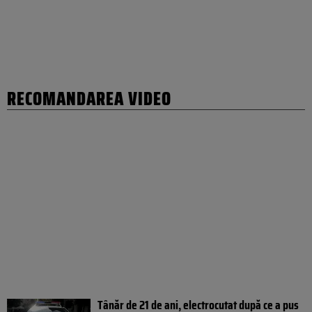
RECOMANDAREA VIDEO
Tânăr de 21 de ani, electrocutat după ce a pus