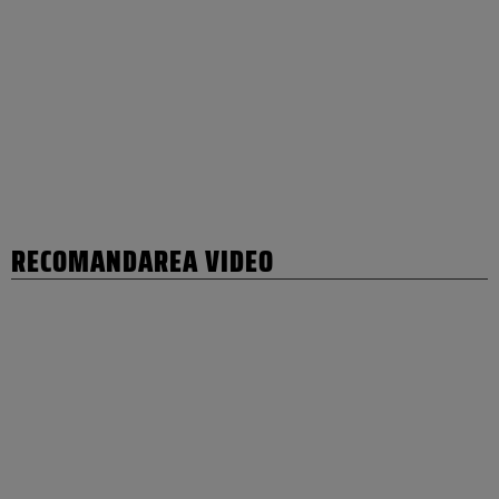
RECOMANDAREA VIDEO