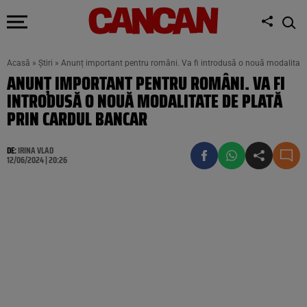
Acasă
»
Știri
»
Anunț important pentru români. Va fi introdusă o nouă modalitate 
ANUNȚ IMPORTANT PENTRU ROMÂNI. VA FI
INTRODUSĂ O NOUĂ MODALITATE DE PLATĂ
PRIN CARDUL BANCAR
DE:
IRINA VLAD
12/06/2024 | 20:26