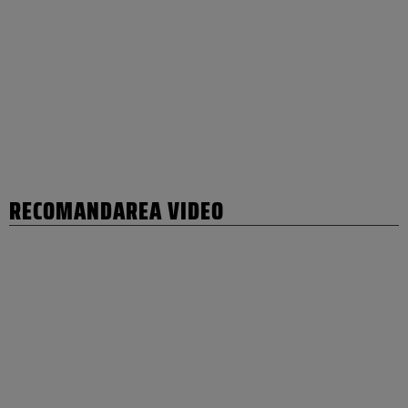
RECOMANDAREA VIDEO