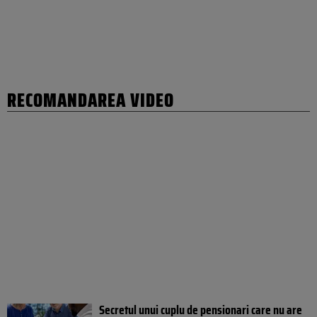
RECOMANDAREA VIDEO
Secretul unui cuplu de pensionari care nu are