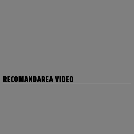
RECOMANDAREA VIDEO