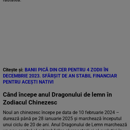
Citește și:
BANII PICĂ DIN CER PENTRU 4 ZODII ÎN
DECEMBRIE 2023. SFÂRȘIT DE AN STABIL FINANCIAR
PENTRU ACEȘTI NATIVI
Când începe anul Dragonului de lemn în
Zodiacul Chinezesc
Noul an chinezesc începe pe data de 10 februarie 2024 –
durează până pe 28 ianuarie 2025 și marchează începutul
unui ciclu de 20 de ani. Anul Dragonului de Lemn marchează