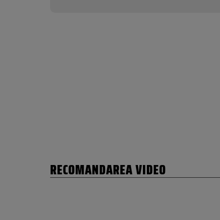
RECOMANDAREA VIDEO