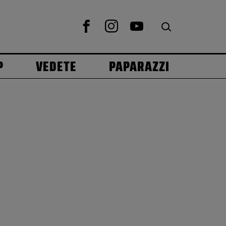
P
VEDETE
PAPARAZZI