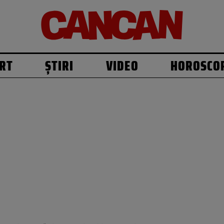
RT
ȘTIRI
VIDEO
HOROSCO