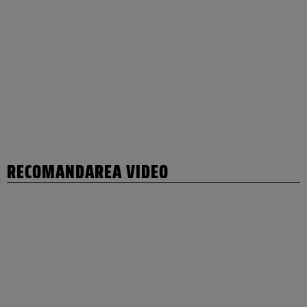
RECOMANDAREA VIDEO