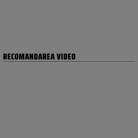
RECOMANDAREA VIDEO