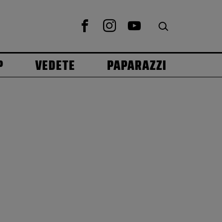
P
VEDETE
PAPARAZZI