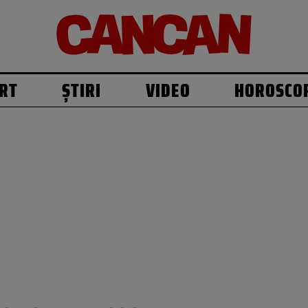
RT
ȘTIRI
VIDEO
HOROSCO