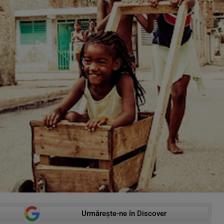
Urmărește-ne în Discover