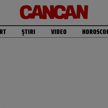
RT
ȘTIRI
VIDEO
HOROSCO