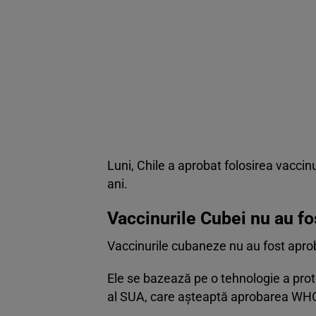
Luni, Chile a aprobat folosirea vaccinu
ani.
Vaccinurile Cubei nu au f
Vaccinurile cubaneze nu au fost aprob
Ele se bazează pe o tehnologie a prot
al SUA, care așteaptă aprobarea WH