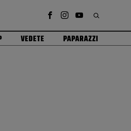
P
VEDETE
PAPARAZZI