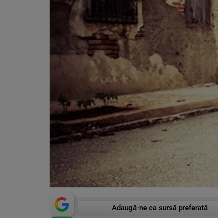
Adaugă-ne ca sursă preferată