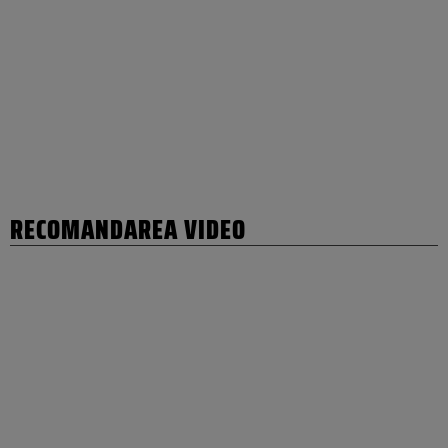
RECOMANDAREA VIDEO