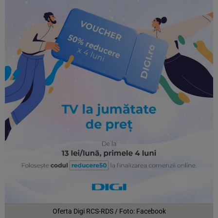
Oferta Digi RCS-RDS / Foto: Facebook