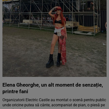
Elena Gheorghe, un alt moment de senzație,
printre fani
Organizatorii Electric Castle au montat o scenă pentru public
unde oricine putea să cânte, acompaniat de pian, o piesă pe