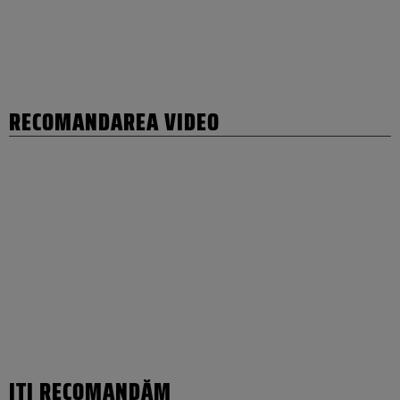
RECOMANDAREA VIDEO
IȚI RECOMANDĂM