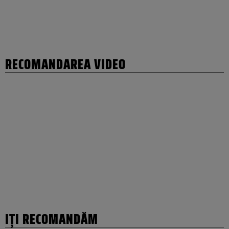
RECOMANDAREA VIDEO
IȚI RECOMANDĂM