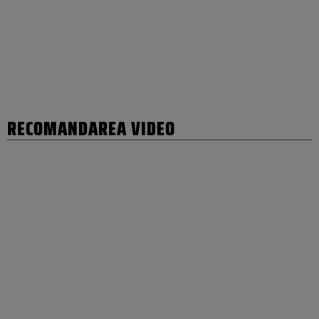
RECOMANDAREA VIDEO